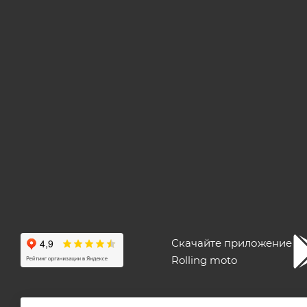
Скачайте приложение
Rolling moto
ПОЛЬЗОВАТЕЛЬСКОЕ СОГЛАШЕНИЕ
ПУБЛИЧНАЯ ОФЕ