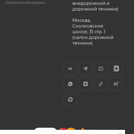
Клиентский сервис
внедорожной и
дорожной техники)
Москва,
Сколковское
шоссе, 31 стр. 1
(салон дорожной
техники)