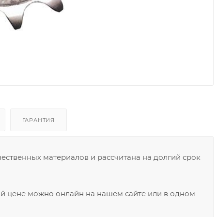
ГАРАНТИЯ
ественных материалов и рассчитана на долгий срок
ой цене можно онлайн на нашем сайте или в одном