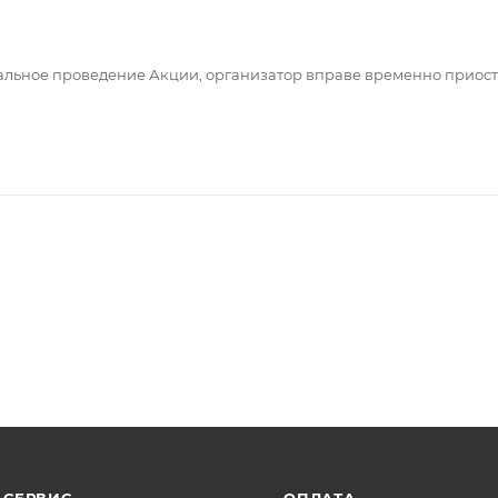
мальное проведение Акции, организатор вправе временно приост