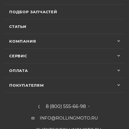
ПОДБОР ЗАПЧАСТЕЙ
СТАТЬИ
КОМПАНИЯ
СЕРВИС
ОПЛАТА
ПОКУПАТЕЛЯМ
8 (800) 555-66-98
INFO@ROLLINGMOTO.RU