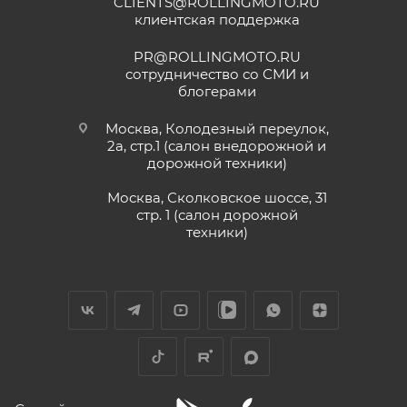
CLIENTS@ROLLINGMOTO.RU
клиентская поддержка
PR@ROLLINGMOTO.RU
сотрудничество со СМИ и
блогерами
Москва, Колодезный переулок,
2а, стр.1 (салон внедорожной и
дорожной техники)
Москва, Сколковское шоссе, 31
стр. 1 (салон дорожной
техники)