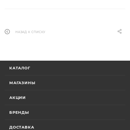
НАЗАД К СПИСКУ
КАТАЛОГ
МАГАЗИНЫ
АКЦИИ
БРЕНДЫ
ДОСТАВКА