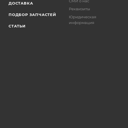
СМИ о нас
ДОСТАВКА
Реквизиты
ПОДБОР ЗАПЧАСТЕЙ
Юридическая
информация
СТАТЬИ