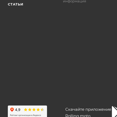
информация
СТАТЬИ
Скачайте приложение
Rolling moto