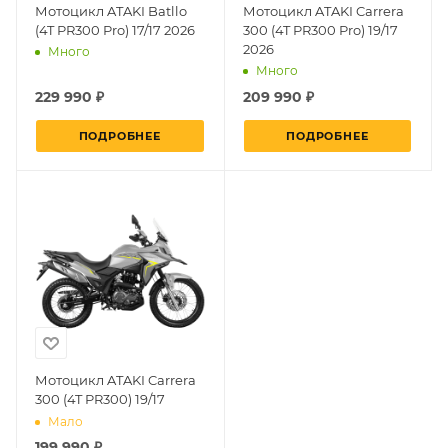
Мотоцикл ATAKI Batllo
Мотоцикл ATAKI Carrera
(4T PR300 Pro) 17/17 2026
300 (4T PR300 Pro) 19/17
2026
Много
Много
229 990 ₽
209 990 ₽
ПОДРОБНЕЕ
ПОДРОБНЕЕ
Мотоцикл ATAKI Carrera
300 (4T PR300) 19/17
Мало
199 990 ₽