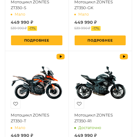
Мотоцикл ZONTES
Мотоцикл ZONTES
ZT350-S
ZT350-GK
Мало
Мало
449 990 ₽
449 990 ₽
539 990 ₽
539 990 ₽
-
17
%
-
17
%
ПОДРОБНЕЕ
ПОДРОБНЕЕ
Мотоцикл ZONTES
Мотоцикл ZONTES
ZT350-T
ZT350-R1
Мало
Достаточно
449 990 ₽
449 990 ₽