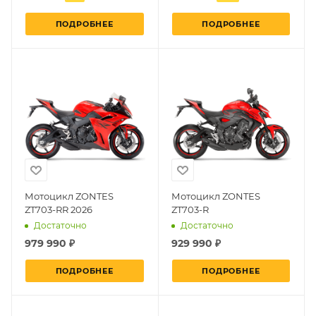
ПОДРОБНЕЕ
ПОДРОБНЕЕ
Мотоцикл ZONTES
Мотоцикл ZONTES
ZT703-RR 2026
ZT703-R
Достаточно
Достаточно
979 990 ₽
929 990 ₽
ПОДРОБНЕЕ
ПОДРОБНЕЕ