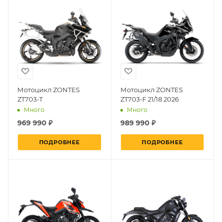
Мотоцикл ZONTES
Мотоцикл ZONTES
ZT703-T
ZT703-F 21/18 2026
Много
Много
969 990 ₽
989 990 ₽
ПОДРОБНЕЕ
ПОДРОБНЕЕ