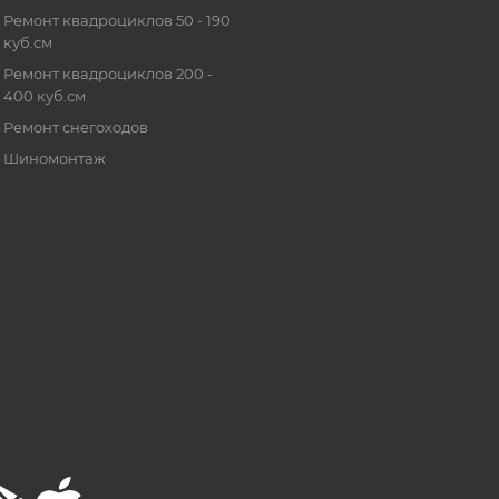
Ремонт квадроциклов 50 - 190
куб.см
Ремонт квадроциклов 200 -
400 куб.см
Ремонт снегоходов
Шиномонтаж