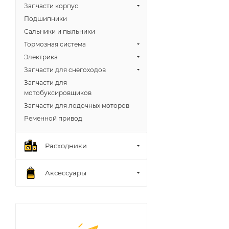
Запчасти корпус
Подшипники
Сальники и пыльники
Тормозная система
Электрика
Запчасти для снегоходов
Запчасти для
мотобуксировщиков
Запчасти для лодочных моторов
Ременной привод
Расходники
Аксессуары