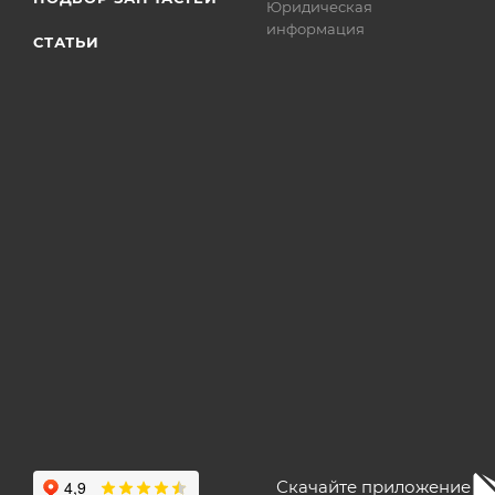
Юридическая
информация
СТАТЬИ
Скачайте приложение