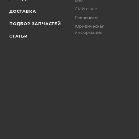
Блог
СМИ о нас
ДОСТАВКА
Реквизиты
ПОДБОР ЗАПЧАСТЕЙ
Юридическая
информация
СТАТЬИ