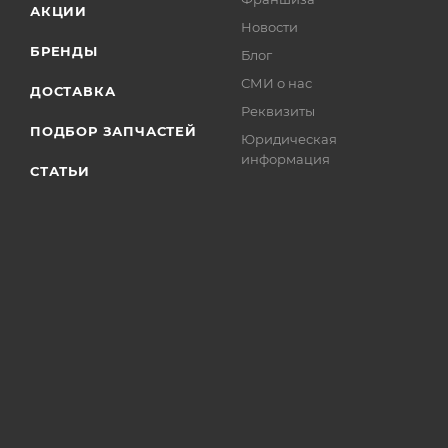
АКЦИИ
Новости
БРЕНДЫ
Блог
СМИ о нас
ДОСТАВКА
Реквизиты
ПОДБОР ЗАПЧАСТЕЙ
Юридическая
информация
СТАТЬИ