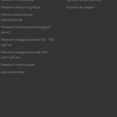
Ремонт макси скутера
Купить в кредит
Ремонт дорожных
мотоциклов
Ремонт мотоциклов эндуро/
кросс
Ремонт квадроциклов 50 - 190
куб.см
Ремонт квадроциклов 200 -
400 куб.см
Ремонт снегоходов
Шиномонтаж