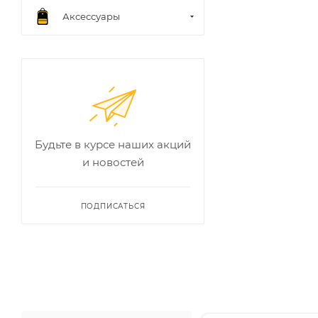
Аксессуары
Будьте в курсе наших акций
и новостей
ПОДПИСАТЬСЯ