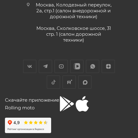
Москва, Колодезный переулок,
2а, стр.1 (салон внедорожной и
дорожной техники)
Москва, Сколковское шоссе, 31
стр. 1 (салон дорожной
техники)
Скачайте приложение
Rolling moto