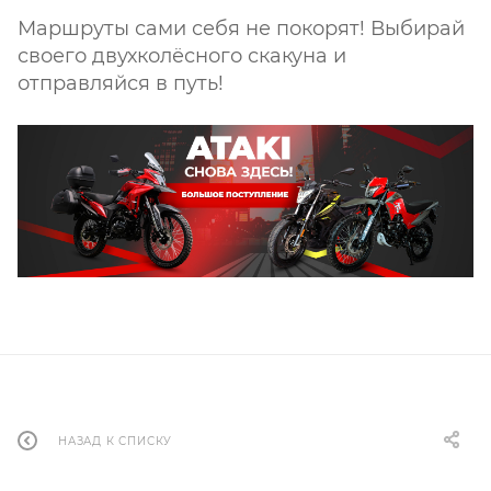
Маршруты сами себя не покорят! Выбирай
своего двухколёсного скакуна и
отправляйся в путь!
НАЗАД К СПИСКУ