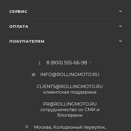
СЕРВИС
ОПЛАТА
ПОКУПАТЕЛЯМ
8 (800) 555-66-98
INFO@ROLLINGMOTO.RU
CLIENTS@ROLLINGMOTO.RU
клиентская поддержка
PR@ROLLINGMOTO.RU
сотрудничество со СМИ и
блогерами
Москва, Колодезный переулок,