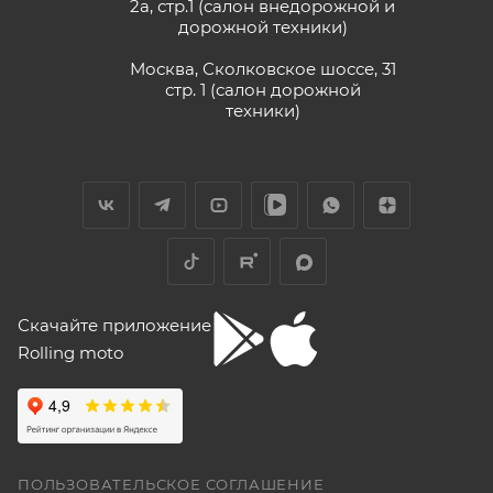
2а, стр.1 (салон внедорожной и
дорожной техники)
Москва, Сколковское шоссе, 31
стр. 1 (салон дорожной
техники)
Скачайте приложение
Rolling moto
ПОЛЬЗОВАТЕЛЬСКОЕ СОГЛАШЕНИЕ