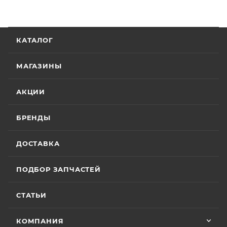
КАТАЛОГ
МАГАЗИНЫ
АКЦИИ
БРЕНДЫ
ДОСТАВКА
ПОДБОР ЗАПЧАСТЕЙ
СТАТЬИ
КОМПАНИЯ