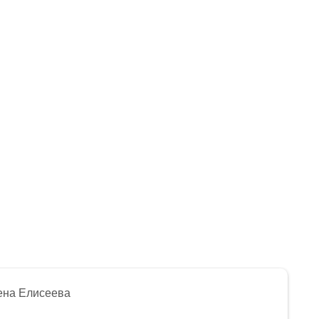
ена Елисеева