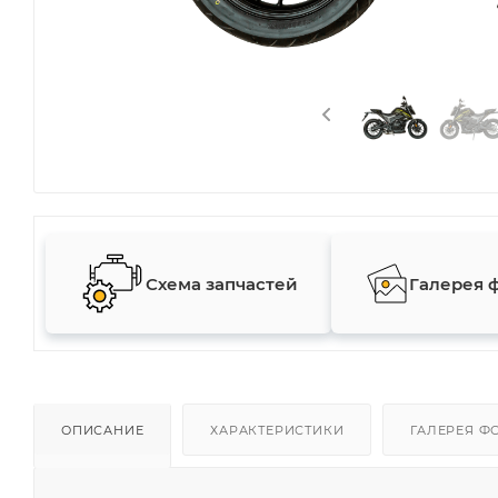
Схема запчастей
Галерея 
ОПИСАНИЕ
ХАРАКТЕРИСТИКИ
ГАЛЕРЕЯ Ф