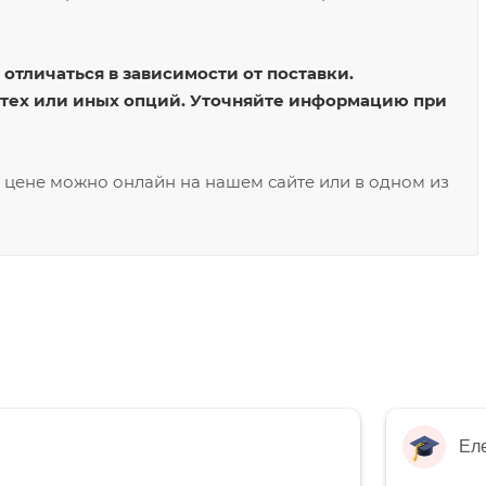
отличаться в зависимости от поставки.
 тех или иных опций. Уточняйте информацию при
й цене можно онлайн на нашем сайте или в одном из
Ел