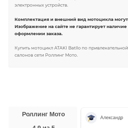
электронных устройств.
Комплектация и внешний вид мотоцикла могут 
Изображение на сайте не гарантирует наличие
оформлении заказа.
Купить мотоцикл ATAKI Batllo по привлекательно
салонов сети Роллинг Мото.
Роллинг Мото
Александр
4.9 из 5