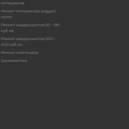
мотоциклов
Ремонт мотоциклов эндуро/
кросс
Ремонт квадроциклов 50 - 190
куб.см
Ремонт квадроциклов 200 -
400 куб.см
Ремонт снегоходов
Шиномонтаж