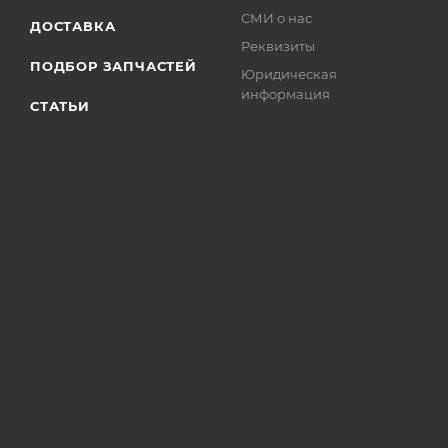
СМИ о нас
ДОСТАВКА
Реквизиты
ПОДБОР ЗАПЧАСТЕЙ
Юридическая
информация
СТАТЬИ