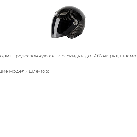
одит предсезонную акцию, скидки до 50% на ряд шлемо
щие модели шлемов: