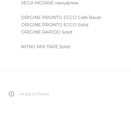
VEGA MOJAVE камуфляж
ORIGINE PRONTO ECCO Cafe Racer
ORIGINE PRONTO ECCO Solid
ORIGINE RAPIDO Solid
NITRO MIX TAPE Solid
НАЗАД К СПИСКУ