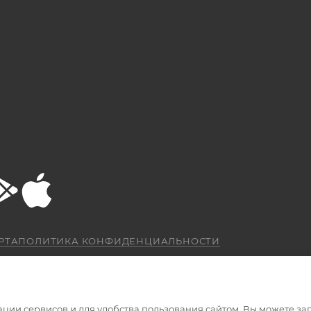
РТА
ПОЛИТИКА КОНФИДЕНЦИАЛЬНОСТИ
ации сервисов и для удобства пользования сайтом. Вы можете за