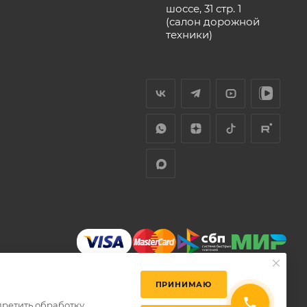
шоссе, 31 стр. 1
(салон дорожной
техники)
ПРИНИМАЮ
претить обработку