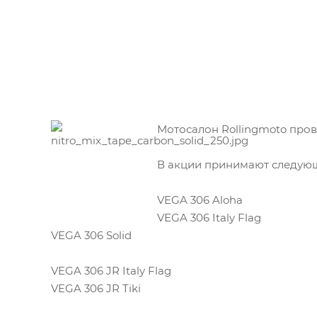
Мотосалон Rollingmoto пров
В акции принимают следую
VEGA 306 Aloha
VEGA 306 Italy Flag
VEGA 306 Solid
VEGA 306 JR Italy Flag
VEGA 306 JR Tiki