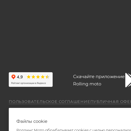
Скачайте приложение
Rolling moto
ПОЛЬЗОВАТЕЛЬСКОЕ СОГЛАШЕНИЕ
ПУБЛИЧНАЯ ОФЕ
Файлы cookie
Роллинг Мото обрабатывает сookies с целью персонализ