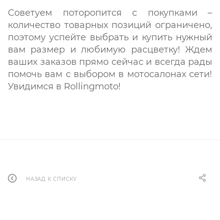
Советуем поторопится с покупками –
количество товарных позиций ограничено,
поэтому успейте выбрать и купить нужный
вам размер и любимую расцветку! Ждем
ваших заказов прямо сейчас и всегда рады
помочь вам с выбором в мотосалонах сети!
Увидимся в Rollingmoto!
НАЗАД К СПИСКУ