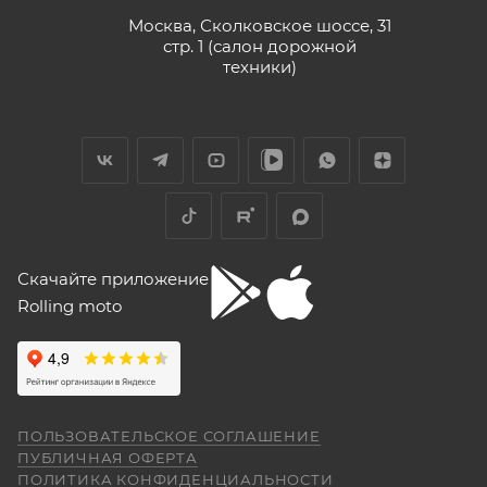
Москва, Сколковское шоссе, 31
стр. 1 (салон дорожной
техники)
Скачайте приложение
Rolling moto
ПОЛЬЗОВАТЕЛЬСКОЕ СОГЛАШЕНИЕ
ПУБЛИЧНАЯ ОФЕРТА
ПОЛИТИКА КОНФИДЕНЦИАЛЬНОСТИ