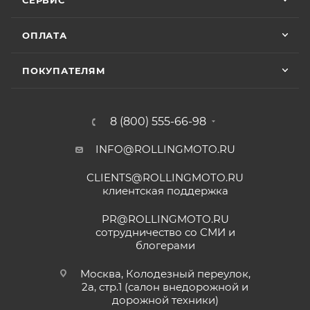
СЕРВИС
ОПЛАТА
ПОКУПАТЕЛЯМ
8 (800) 555-66-98
INFO@ROLLINGMOTO.RU
CLIENTS@ROLLINGMOTO.RU
клиентская поддержка
PR@ROLLINGMOTO.RU
сотрудничество со СМИ и
блогерами
Москва, Колодезный переулок,
2а, стр.1 (салон внедорожной и
дорожной техники)