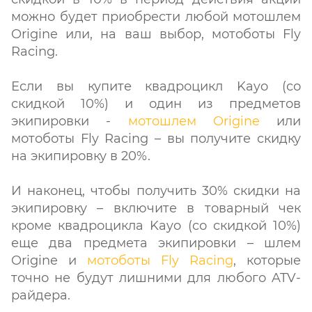
можно будет приобрести любой мотошлем
Origine или, на ваш выбор, мотоботы Fly
Racing.
Если вы купите квадроцикл Kayo (со
скидкой 10%) и один из предметов
экипировки -
мотошлем Origine
или
мотоботы Fly Racing – вы получите скидку
на экипировку в 20%.
И наконец, чтобы получить 30% скидки на
экипировку – включите в товарный чек
кроме квадроцикла Kayo (со скидкой 10%)
еще два предмета экипировки – шлем
Origine и
мотоботы Fly Racing
, которые
точно не будут лишними для любого ATV-
райдера.