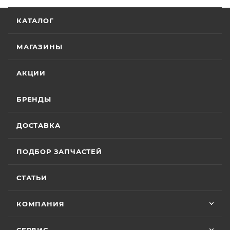
КАТАЛОГ
МАГАЗИНЫ
АКЦИИ
БРЕНДЫ
ДОСТАВКА
ПОДБОР ЗАПЧАСТЕЙ
СТАТЬИ
КОМПАНИЯ