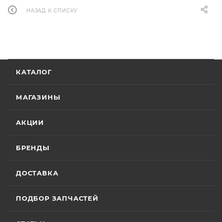
НАЗАД К СПИСКУ
КАТАЛОГ
МАГАЗИНЫ
АКЦИИ
БРЕНДЫ
ДОСТАВКА
ПОДБОР ЗАПЧАСТЕЙ