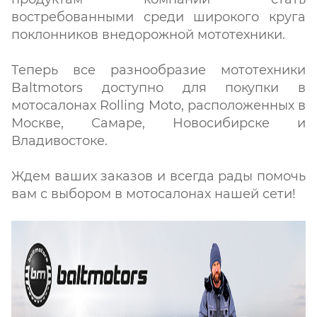
востребованными среди широкого круга
поклонников внедорожной мототехники.
Теперь все разнообразие мототехники
Baltmotors доступно для покупки в
мотосалонах Rolling Moto, расположенных в
Москве, Самаре, Новосибирске и
Владивостоке.
Ждем ваших заказов и всегда рады помочь
вам с выбором в мотосалонах нашей сети!