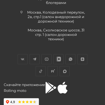
блогерами
Москва, Колодезный переулок,
2а, стр.1 (салон внедорожной и
дорожной техники)
Москва, Сколковское шоссе, 31
стр. 1 (салон дорожной
техники)
Скачайте приложение
Rolling moto