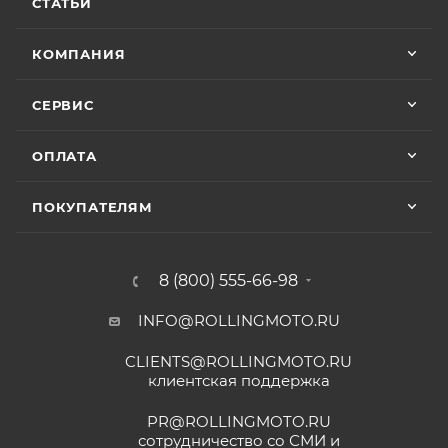
СТАТЬИ
КОМПАНИЯ
СЕРВИС
ОПЛАТА
ПОКУПАТЕЛЯМ
8 (800) 555-66-98
INFO@ROLLINGMOTO.RU
CLIENTS@ROLLINGMOTO.RU
клиентская поддержка
PR@ROLLINGMOTO.RU
сотрудничество со СМИ и