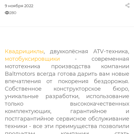
9 ноября 2022
280
Квадрициклы
, двухколёсная ATV-техника,
мотобуксировщики
- современная
мототехника производства компании
Baltmotors всегда готова дарить вам новые
впечатления от покорения бездорожья.
Собственное конструкторское бюро,
уникальные разработки, использование
только высококачественных
комплектующих, гарантийное и
постгарантийное сервисное обслуживание
техники - все эти преимущества позволили
продуктам компании стать