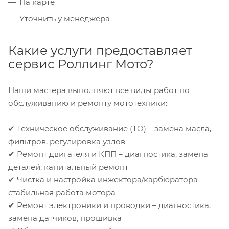
На карте
Уточнить у менеджера
Какие услуги предоставляет
сервис Роллинг Мото?
Наши мастера выполняют все виды работ по
обслуживанию и ремонту мототехники:
✔ Техническое обслуживание (ТО) – замена масла,
фильтров, регулировка узлов
✔ Ремонт двигателя и КПП – диагностика, замена
деталей, капитальный ремонт
✔ Чистка и настройка инжектора/карбюратора –
стабильная работа мотора
✔ Ремонт электроники и проводки – диагностика,
замена датчиков, прошивка