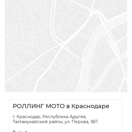
РОЛЛИНГ МОТО в Краснодаре
г. Краснодар, Республика Адыгея,
Тахтамукайский район, ул. Перова, 18/1