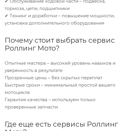
✔ Обслуживание ходовой части – подвеска,
тормоза, цепи, подшипники
✔ Тюнинг и доработки – повышение мощности,
установка дополнительного оборудования
Почему стоит выбрать сервис
Роллинг Мото?
Опытные мастера – высокий уровень навыков и
уверенность в результате
Прозрачные цены – без скрытых переплат
Быстрые сроки – минимальный простой вашего
мотоцикла
Гарантия качества – используем только
проверенные запчасти
Где еще есть сервисы Роллинг