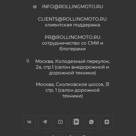
INFO@ROLLINGMOTO.RU
CLIENTS@ROLLINGMOTO.RU
клиентская поддержка
PR@ROLLINGMOTO.RU
сотрудничество со СМИ и
блогерами
Москва, Колодезный переулок,
2а, стр.1 (салон внедорожной и
дорожной техники)
Москва, Сколковское шоссе, 31
стр. 1 (салон дорожной
техники)