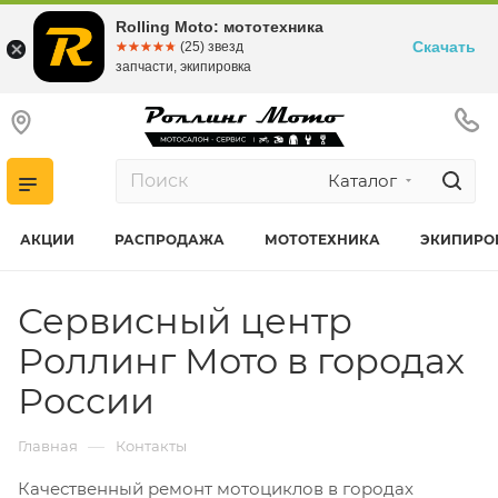
Rolling Moto: мототехника
Скачать
☆☆☆☆☆
★★★★★
(25) звезд
запчасти, экипировка
Каталог
АКЦИИ
РАСПРОДАЖА
МОТОТЕХНИКА
ЭКИПИРО
Сервисный центр
Роллинг Мото в городах
России
—
Главная
Контакты
Качественный ремонт мотоциклов в городах