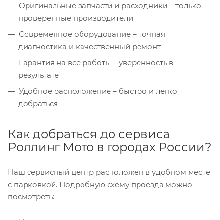
Оригинальные запчасти и расходники – только
проверенные производители
Современное оборудование – точная
диагностика и качественный ремонт
Гарантия на все работы – уверенность в
результате
Удобное расположение – быстро и легко
добраться
Как добраться до сервиса
Роллинг Мото в городах России?
Наш сервисный центр расположен в удобном месте
с парковкой. Подробную схему проезда можно
посмотреть: