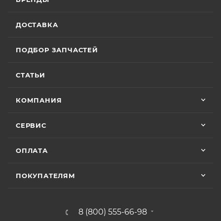
ДОСТАВКА
ПОДБОР ЗАПЧАСТЕЙ
СТАТЬИ
КОМПАНИЯ
СЕРВИС
ОПЛАТА
ПОКУПАТЕЛЯМ
8 (800) 555-66-98