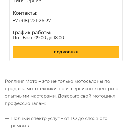
Тип:
Сервис
Контакты:
+7 (918) 221-26-37
График работы:
Пн - Вс.: с 09:00 до 18:00
ПОДРОБНЕЕ
Роллинг Мото – это не только мотосалоны по
продаже мототехники, но и сервисные центры с
опытными мастерами. Доверьте свой мотоцикл
профессионалам:
Полный спектр услуг – от ТО до сложного
ремонта