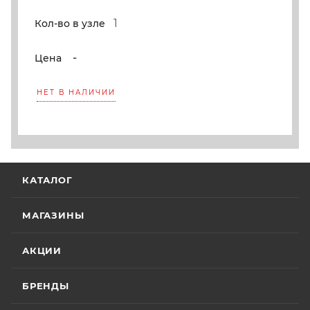
1
Кол-во в узле
-
Цена
НЕТ В НАЛИЧИИ
КАТАЛОГ
МАГАЗИНЫ
АКЦИИ
БРЕНДЫ