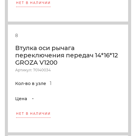
НЕТ В НАЛИЧИИ
8
Втулка оси рычага
переключения передач 14*16*12
GROZA V1200
Артикул: 70140034
1
Кол-во в узле
-
Цена
НЕТ В НАЛИЧИИ