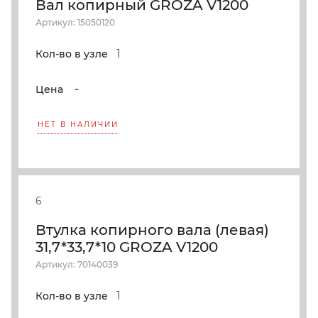
Вал копирный GROZA V1200
Артикул: 15050120
1
Кол-во в узле
-
Цена
НЕТ В НАЛИЧИИ
6
Втулка копирного вала (левая)
31,7*33,7*10 GROZA V1200
Артикул: 70140039
1
Кол-во в узле