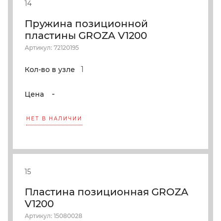
14
Пружина позиционной
пластины GROZA V1200
Артикул: 72120195
1
Кол-во в узле
-
Цена
НЕТ В НАЛИЧИИ
15
Пластина позиционная GROZA
V1200
Артикул: 15080028