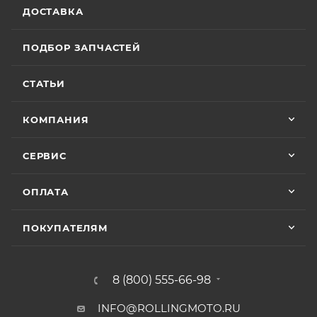
ДОСТАВКА
ПОДБОР ЗАПЧАСТЕЙ
СТАТЬИ
КОМПАНИЯ
СЕРВИС
ОПЛАТА
ПОКУПАТЕЛЯМ
8 (800) 555-66-98
INFO@ROLLINGMOTO.RU