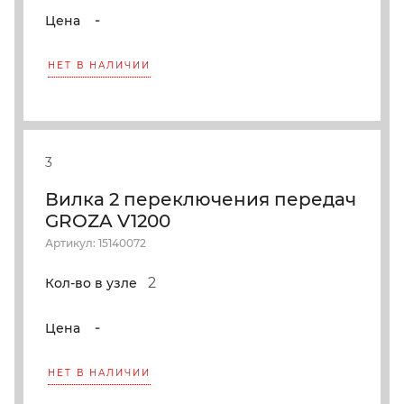
-
Цена
НЕТ В НАЛИЧИИ
3
Вилка 2 переключения передач
GROZA V1200
Артикул: 15140072
2
Кол-во в узле
-
Цена
НЕТ В НАЛИЧИИ