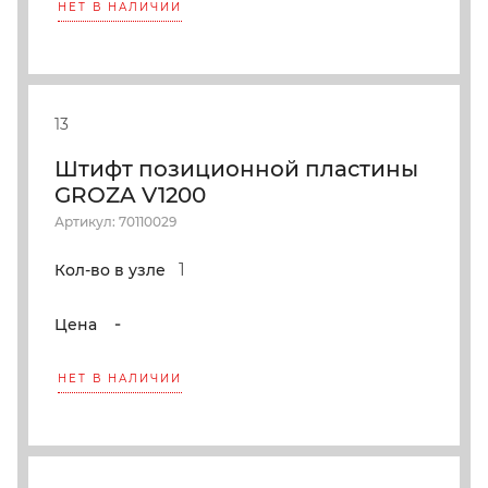
НЕТ В НАЛИЧИИ
13
Штифт позиционной пластины
GROZA V1200
Артикул: 70110029
1
Кол-во в узле
-
Цена
НЕТ В НАЛИЧИИ