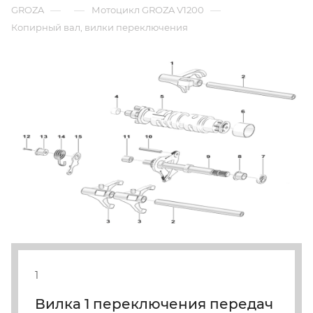
—
—
—
GROZA
Мотоцикл GROZA V1200
Копирный вал, вилки переключения
1
Вилка 1 переключения передач