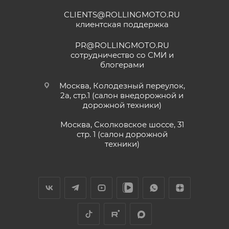
CLIENTS@ROLLINGMOTO.RU
клиентская поддержка
PR@ROLLINGMOTO.RU
сотрудничество со СМИ и
блогерами
Москва, Колодезный переулок,
2а, стр.1 (салон внедорожной и
дорожной техники)
Москва, Сколковское шоссе, 31
стр. 1 (салон дорожной
техники)