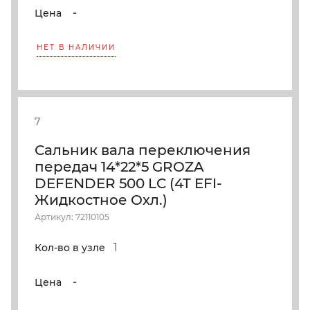
-
Цена
НЕТ В НАЛИЧИИ
7
Сальник вала переключения
передач 14*22*5 GROZA
DEFENDER 500 LC (4T EFI-
Жидкостное Охл.)
Артикул: 72110105
1
Кол-во в узле
-
Цена