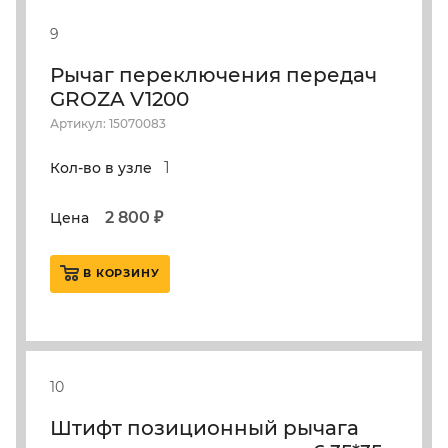
9
Рычаг переключения передач
GROZA V1200
Артикул: 15070083
1
Кол-во в узле
2 800 ₽
Цена
В КОРЗИНУ
10
Штифт позиционный рычага