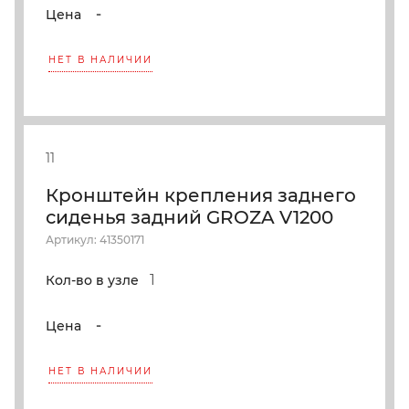
-
Цена
НЕТ В НАЛИЧИИ
11
Кронштейн крепления заднего
сиденья задний GROZA V1200
Артикул: 41350171
1
Кол-во в узле
-
Цена
НЕТ В НАЛИЧИИ