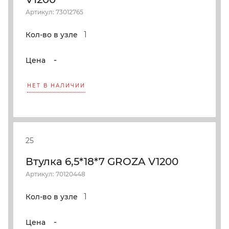
Артикул: 73012765
1
Кол-во в узле
-
Цена
НЕТ В НАЛИЧИИ
25
Втулка 6,5*18*7 GROZA V1200
Артикул: 70120448
1
Кол-во в узле
-
Цена