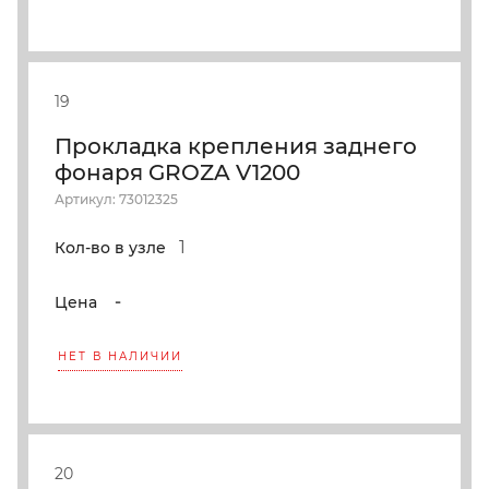
19
Прокладка крепления заднего
фонаря GROZA V1200
Артикул: 73012325
1
Кол-во в узле
-
Цена
НЕТ В НАЛИЧИИ
20