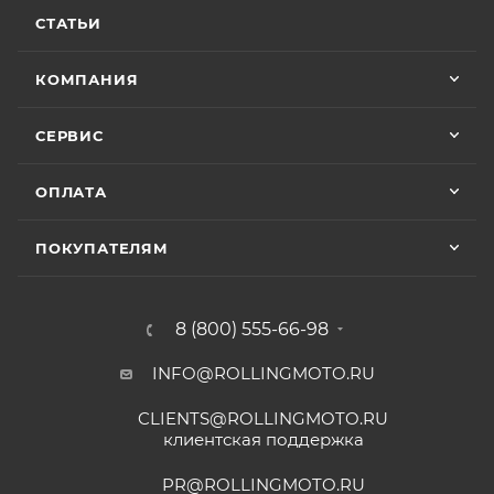
СТАТЬИ
КОМПАНИЯ
СЕРВИС
ОПЛАТА
ПОКУПАТЕЛЯМ
8 (800) 555-66-98
INFO@ROLLINGMOTO.RU
CLIENTS@ROLLINGMOTO.RU
клиентская поддержка
PR@ROLLINGMOTO.RU