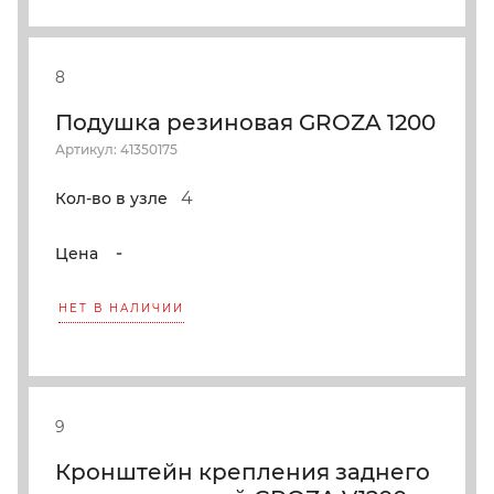
8
Подушка резиновая GROZA 1200
Артикул: 41350175
4
Кол-во в узле
-
Цена
НЕТ В НАЛИЧИИ
9
Кронштейн крепления заднего