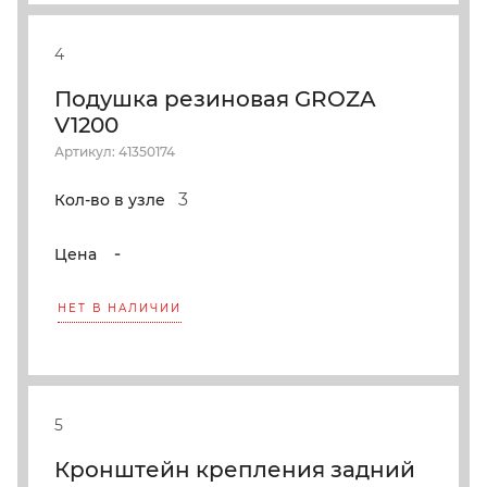
4
Подушка резиновая GROZA
V1200
Артикул: 41350174
3
Кол-во в узле
-
Цена
НЕТ В НАЛИЧИИ
5
Кронштейн крепления задний