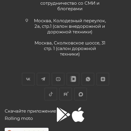
сотрудничество со СМИ и
блогерами
Москва, Колодезный переулок,
2а, стр.1 (салон внедорожной и
дорожной техники)
Москва, Сколковское шоссе, 31
стр. 1 (салон дорожной
техники)
Скачайте приложение
Rolling moto