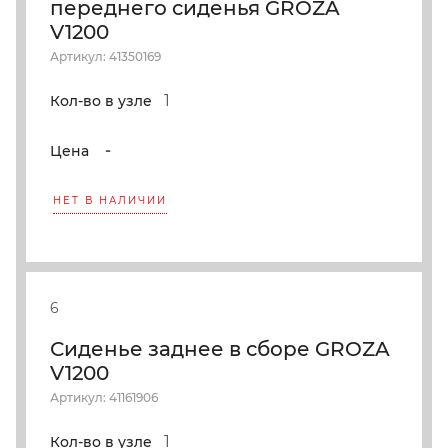
переднего сиденья GROZA
V1200
Артикул: 41350169
1
Кол-во в узле
-
Цена
НЕТ В НАЛИЧИИ
6
Сиденье заднее в сборе GROZA
V1200
Артикул: 41161906
1
Кол-во в узле