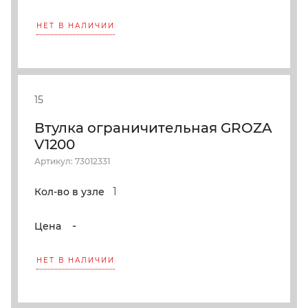
НЕТ В НАЛИЧИИ
15
Втулка ограничительная GROZA
V1200
Артикул: 73012331
1
Кол-во в узле
-
Цена
НЕТ В НАЛИЧИИ