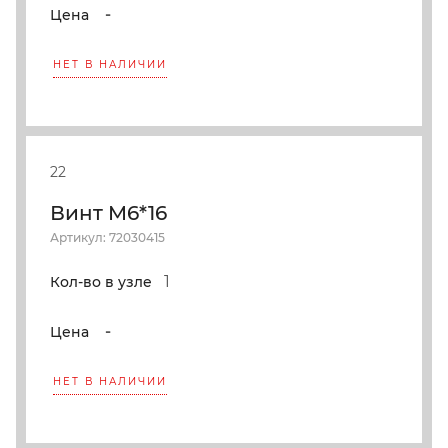
-
Цена
НЕТ В НАЛИЧИИ
22
Винт M6*16
Артикул: 72030415
1
Кол-во в узле
-
Цена
НЕТ В НАЛИЧИИ