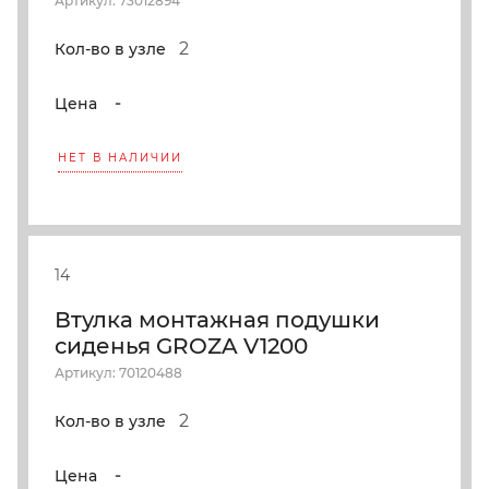
Артикул: 73012894
2
Кол-во в узле
-
Цена
НЕТ В НАЛИЧИИ
14
Втулка монтажная подушки
сиденья GROZA V1200
Артикул: 70120488
2
Кол-во в узле
-
Цена