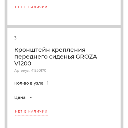
НЕТ В НАЛИЧИИ
3
Кронштейн крепления
переднего сиденья GROZA
V1200
Артикул: 41350170
1
Кол-во в узле
-
Цена
НЕТ В НАЛИЧИИ