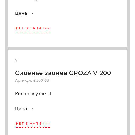
-
Цена
НЕТ В НАЛИЧИИ
7
Сиденье заднее GROZA V1200
Артикул: 41350168
1
Кол-во в узле
-
Цена
НЕТ В НАЛИЧИИ