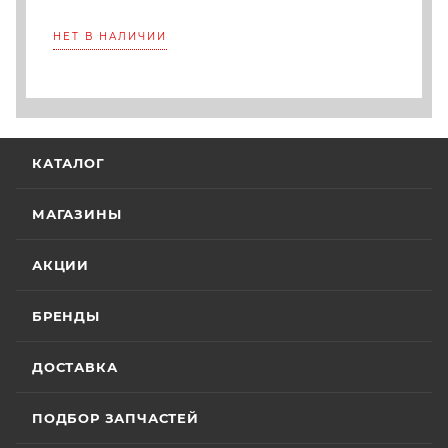
НЕТ В НАЛИЧИИ
КАТАЛОГ
МАГАЗИНЫ
АКЦИИ
БРЕНДЫ
ДОСТАВКА
ПОДБОР ЗАПЧАСТЕЙ