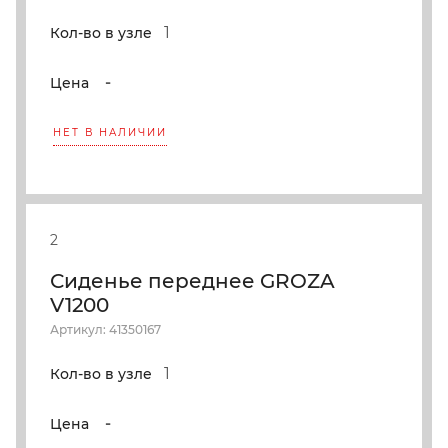
1
Кол-во в узле
-
Цена
НЕТ В НАЛИЧИИ
2
Сиденье переднее GROZA
V1200
Артикул: 41350167
1
Кол-во в узле
-
Цена