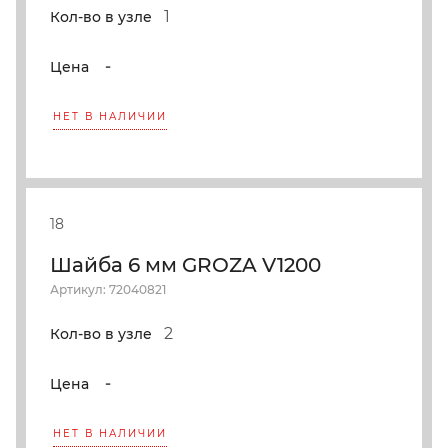
1
Кол-во в узле
-
Цена
НЕТ В НАЛИЧИИ
18
Шайба 6 мм GROZA V1200
Артикул: 72040821
2
Кол-во в узле
-
Цена
НЕТ В НАЛИЧИИ