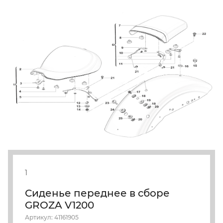
1
Сиденье переднее в сборе
GROZA V1200
Артикул: 41161905