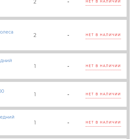
2
-
НЕТ В НАЛИЧИИ
колеса
2
-
НЕТ В НАЛИЧИИ
едний
1
-
НЕТ В НАЛИЧИИ
00
1
-
НЕТ В НАЛИЧИИ
редний
1
-
НЕТ В НАЛИЧИИ