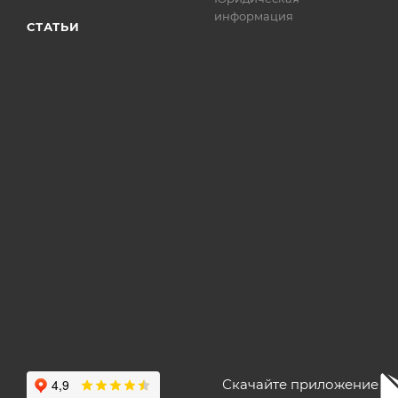
информация
СТАТЬИ
Скачайте приложение