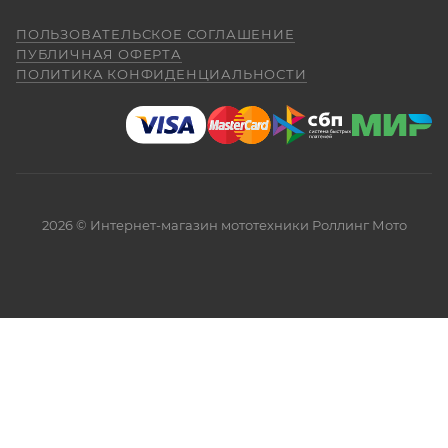
ПОЛЬЗОВАТЕЛЬСКОЕ СОГЛАШЕНИЕ
ПУБЛИЧНАЯ ОФЕРТА
ПОЛИТИКА КОНФИДЕНЦИАЛЬНОСТИ
2026 © Интернет-магазин мототехники Роллинг Мото