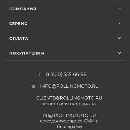
КОМПАНИЯ
СЕРВИС
ОПЛАТА
ПОКУПАТЕЛЯМ
8 (800) 555-66-98
INFO@ROLLINGMOTO.RU
CLIENTS@ROLLINGMOTO.RU
клиентская поддержка
PR@ROLLINGMOTO.RU
сотрудничество со СМИ и
блогерами