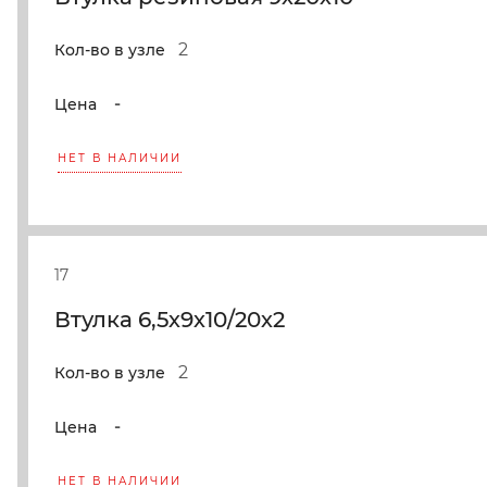
2
Кол-во в узле
-
Цена
НЕТ В НАЛИЧИИ
17
Втулка 6,5х9х10/20х2
2
Кол-во в узле
-
Цена
НЕТ В НАЛИЧИИ