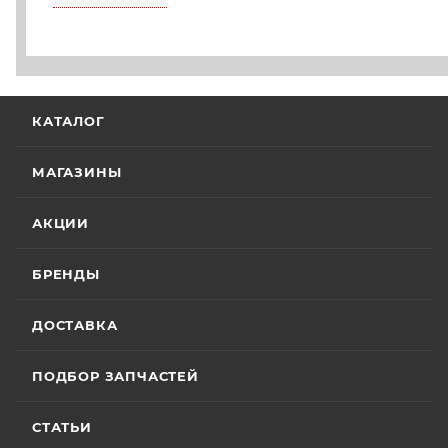
КАТАЛОГ
МАГАЗИНЫ
АКЦИИ
БРЕНДЫ
ДОСТАВКА
ПОДБОР ЗАПЧАСТЕЙ
СТАТЬИ