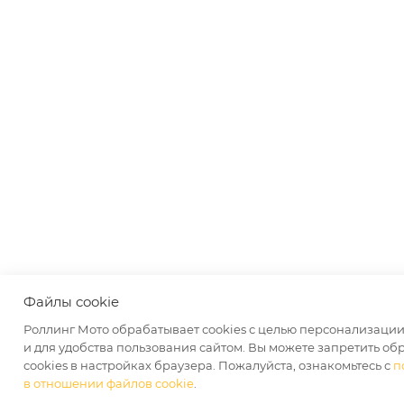
Файлы cookie
Роллинг Мото обрабатывает сookies с целью персонализаци
и для удобства пользования сайтом. Вы можете запретить об
сookies в настройках браузера. Пожалуйста, ознакомьтесь с
п
в отношении файлов cookie
.