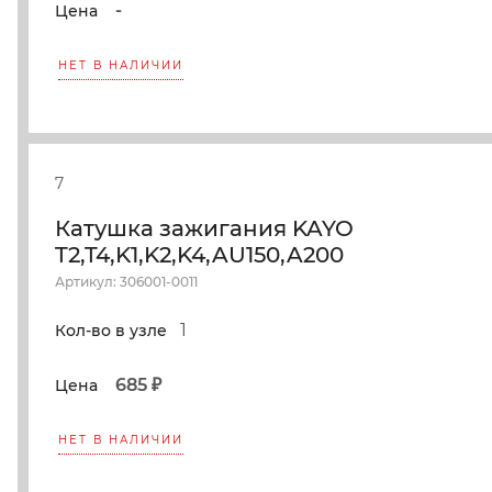
-
Цена
НЕТ В НАЛИЧИИ
7
Катушка зажигания KAYO
T2,T4,K1,K2,K4,AU150,A200
Артикул: 306001-0011
1
Кол-во в узле
685 ₽
Цена
НЕТ В НАЛИЧИИ