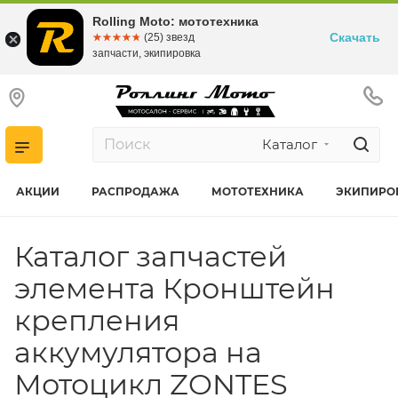
Rolling Moto: мототехника
Скачать
☆☆☆☆☆
★★★★★
(25) звезд
запчасти, экипировка
Каталог
АКЦИИ
РАСПРОДАЖА
МОТОТЕХНИКА
ЭКИПИРО
Каталог запчастей
элемента Кронштейн
крепления
аккумулятора на
Мотоцикл ZONTES