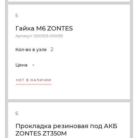
5
Гайка М6 ZONTES
Артикул: 1250303-010093
2
Кол-во в узле
-
Цена
НЕТ В НАЛИЧИИ
6
Прокладка резиновая под АКБ
ZONTES ZT350M