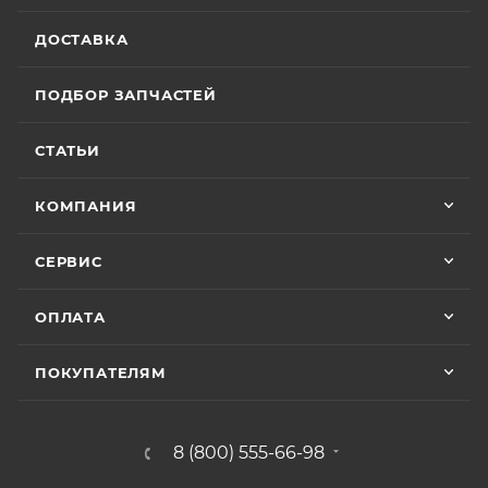
ДОСТАВКА
ПОДБОР ЗАПЧАСТЕЙ
СТАТЬИ
КОМПАНИЯ
СЕРВИС
ОПЛАТА
ПОКУПАТЕЛЯМ
8 (800) 555-66-98