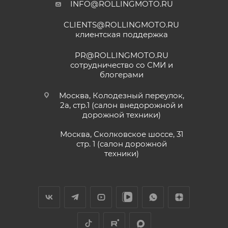
INFO@ROLLINGMOTO.RU
CLIENTS@ROLLINGMOTO.RU
клиентская поддержка
PR@ROLLINGMOTO.RU
сотрудничество со СМИ и
блогерами
Москва, Колодезный переулок,
2а, стр.1 (салон внедорожной и
дорожной техники)
Москва, Сколковское шоссе, 31
стр. 1 (салон дорожной
техники)