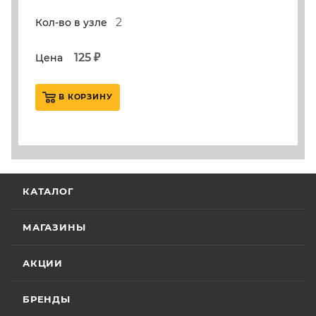
2
Кол-во в узле
125 ₽
Цена
В КОРЗИНУ
КАТАЛОГ
МАГАЗИНЫ
АКЦИИ
БРЕНДЫ