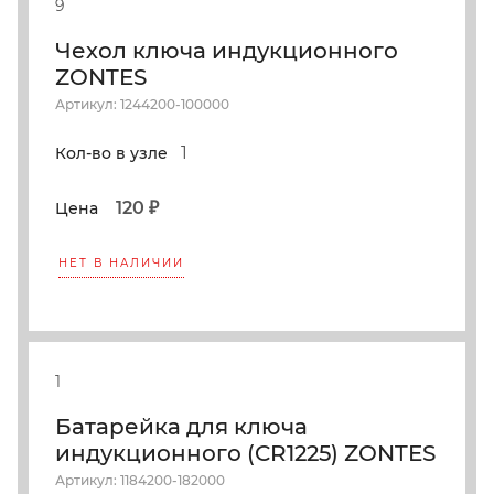
9
Чехол ключа индукционного
ZONTES
Артикул: 1244200-100000
1
Кол-во в узле
120 ₽
Цена
НЕТ В НАЛИЧИИ
1
Батарейка для ключа
индукционного (CR1225) ZONTES
Артикул: 1184200-182000