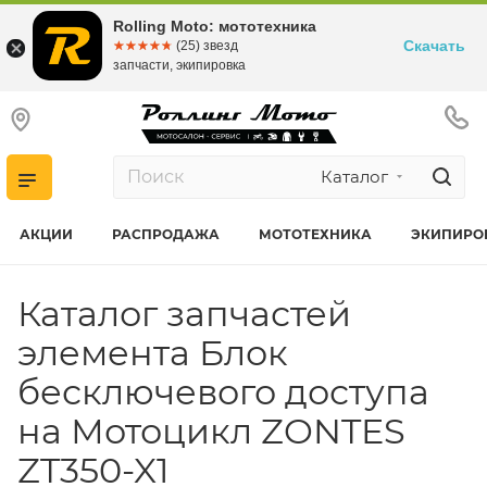
Rolling Moto: мототехника
Скачать
☆☆☆☆☆
★★★★★
(25) звезд
запчасти, экипировка
Каталог
АКЦИИ
РАСПРОДАЖА
МОТОТЕХНИКА
ЭКИПИРО
Каталог запчастей
элемента Блок
бесключевого доступа
на Мотоцикл ZONTES
ZT350-X1