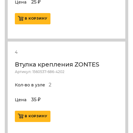
25 ₽
Цена
В КОРЗИНУ
4
Втулка крепления ZONTES
Артикул: 1560537-686-4202
2
Кол-во в узле
35 ₽
Цена
В КОРЗИНУ