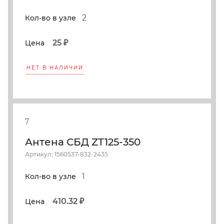
2
Кол-во в узле
25 ₽
Цена
НЕТ В НАЛИЧИИ
7
Антена СБД ZT125-350
Артикул: 1560537-832-2435
1
Кол-во в узле
410.32 ₽
Цена