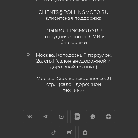
CLIENTS@ROLLINGMOTO.RU
клиентская поддержка
PR@ROLLINGMOTO.RU
сотрудничество со СМИ и
блогерами
Москва, Колодезный переулок,
2а, стр.1 (салон внедорожной и
дорожной техники)
Москва, Сколковское шоссе, 31
стр. 1 (салон дорожной
техники)