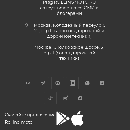
PR@ROLLINGMOTO.RU
сотрудничество со СМИ и
блогерами
Москва, Колодезный переулок,
2а, стр.1 (салон внедорожной и
дорожной техники)
Москва, Сколковское шоссе, 31
стр. 1 (салон дорожной
техники)
Скачайте приложение
Rolling moto