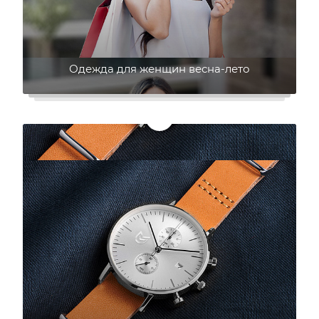
Одежда для женщин весна-лето