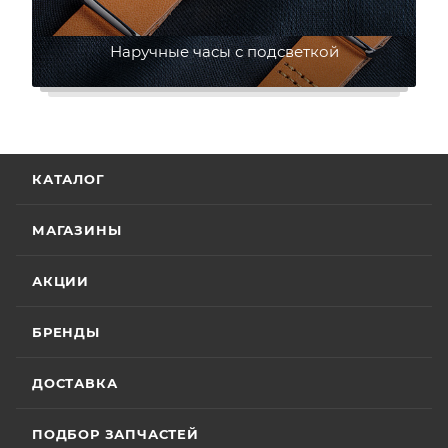
Наручные часы с подсветкой
КАТАЛОГ
МАГАЗИНЫ
АКЦИИ
БРЕНДЫ
ДОСТАВКА
ПОДБОР ЗАПЧАСТЕЙ