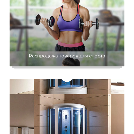
Распродажа товаров для спорта