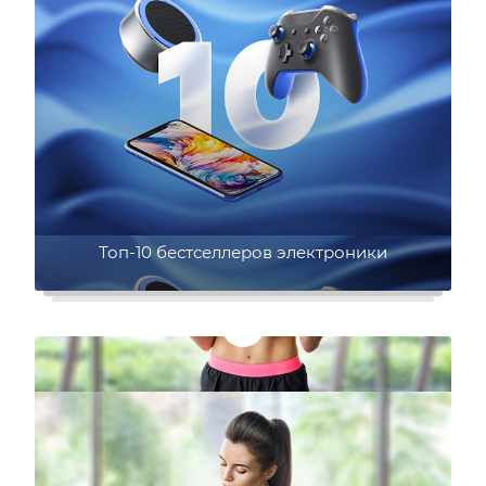
Топ-10 бестселлеров электроники