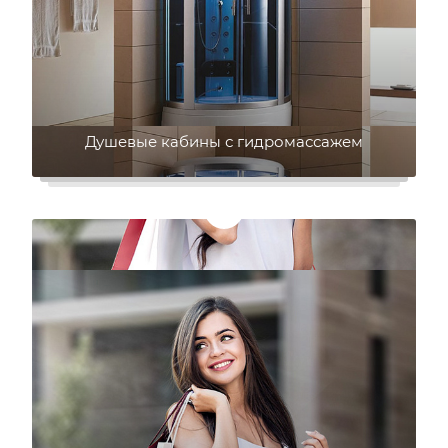
Душевые кабины с гидромассажем