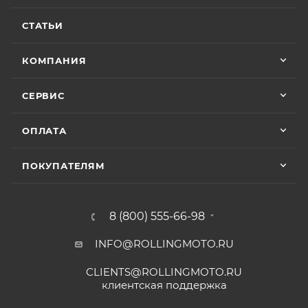
СТАТЬИ
КОМПАНИЯ
СЕРВИС
ОПЛАТА
ПОКУПАТЕЛЯМ
8 (800) 555-66-98
INFO@ROLLINGMOTO.RU
CLIENTS@ROLLINGMOTO.RU
клиентская поддержка