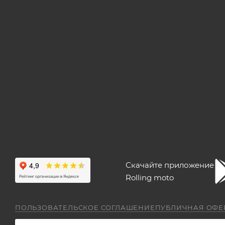
Скачайте приложение
Rolling moto
ПОЛЬЗОВАТЕЛЬСКОЕ СОГЛАШЕНИЕ
ПУБЛИЧНАЯ ОФЕ