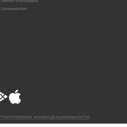
Ремонт снегоходов
Шиномонтаж
РТА
ПОЛИТИКА КОНФИДЕНЦИАЛЬНОСТИ