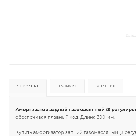
ОПИСАНИЕ
НАЛИЧИЕ
ГАРАНТИЯ
Амортизатор задний газомасляный (3 регулиро
обеспечивая плавный ход. Длина 300 мм.
Купить амортизатор задний газомасляный (3 рег