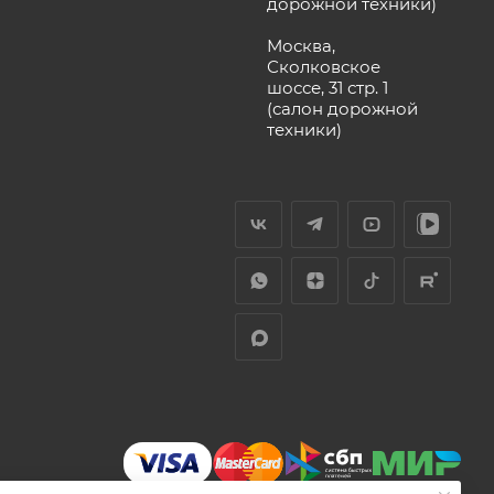
дорожной техники)
Москва,
Сколковское
шоссе, 31 стр. 1
(салон дорожной
техники)