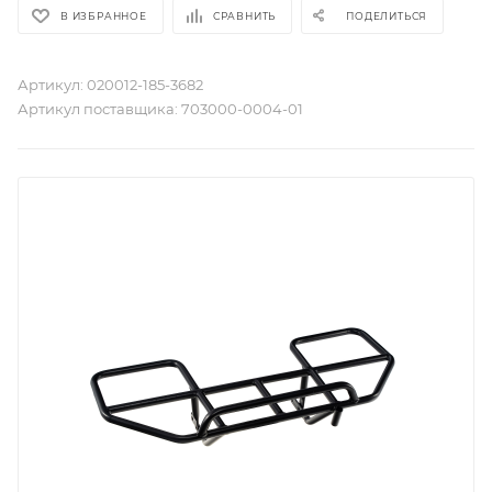
В ИЗБРАННОЕ
СРАВНИТЬ
ПОДЕЛИТЬСЯ
Артикул:
020012-185-3682
Артикул поставщика:
703000-0004-01