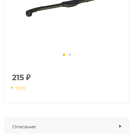
215
₽
Мало
Описание