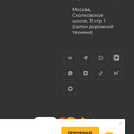
Москва,
Сколковское
шоссе, 31 стр. 1
(салон дорожной
техники)
ПРИНИМАЮ