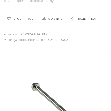
Щупы, пробки, окошки, заглушки
В ИЗБРАННОЕ
СРАВНИТЬ
ПОДЕЛИТЬСЯ
Артикул:
020012-683-6385
Артикул поставщика:
100033088-0005