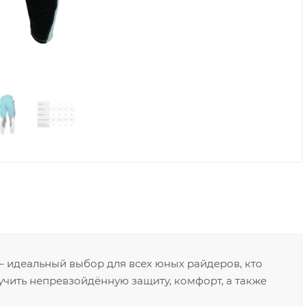
– идеальный выбор для всех юных райдеров, кто
чить непревзойдённую защиту, комфорт, а также