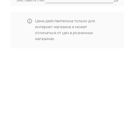
Выставить счет
да
Цена действительна только для
интернет-магазина и может
отличаться от цен в розничных
магазинах