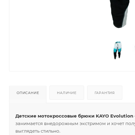
ОПИСАНИЕ
НАЛИЧИЕ
ГАРАНТИЯ
Детские мотокроссовые брюки KAYO Evolution
занимается внедорожным экстримом и хочет полу
выглядеть стильно.