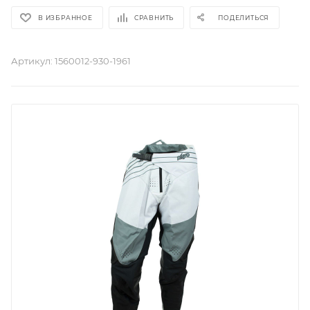
В ИЗБРАННОЕ
СРАВНИТЬ
ПОДЕЛИТЬСЯ
Артикул:
1560012-930-1961