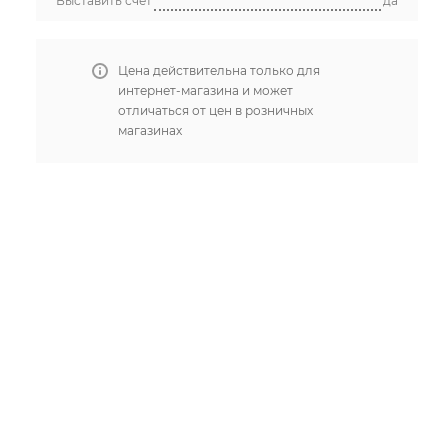
Выставить счет
да
Цена действительна только для
интернет-магазина и может
отличаться от цен в розничных
магазинах