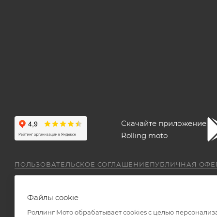
Скачайте приложение
Rolling moto
ПОЛЬЗОВАТЕЛЬСКОЕ СОГЛАШЕНИЕ
ПУБЛИЧНАЯ ОФЕ
Файлы cookie
Роллинг Мото обрабатывает сookies с целью персонализ