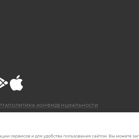
РТА
ПОЛИТИКА КОНФИДЕНЦИАЛЬНОСТИ
ации сервисов и для удобства пользования сайтом. Вы можете за