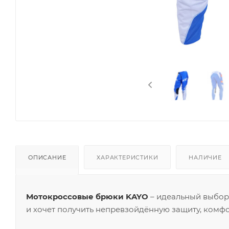
ОПИСАНИЕ
ХАРАКТЕРИСТИКИ
НАЛИЧИЕ
Мотокроссовые брюки KAYO
– идеальный выбор
и хочет получить непревзойдённую защиту, комфор