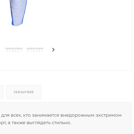
ГАРАНТИЯ
 для всех, кто занимается внедорожным экстримом
т, а также выглядеть стильно.