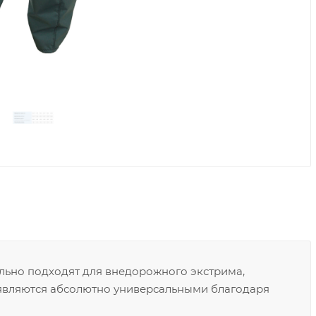
льно подходят для внедорожного экстрима,
 являются абсолютно универсальными благодаря