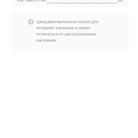
Выставить счет
да
Цена действительна только для
интернет-магазина и может
отличаться от цен в розничных
магазинах