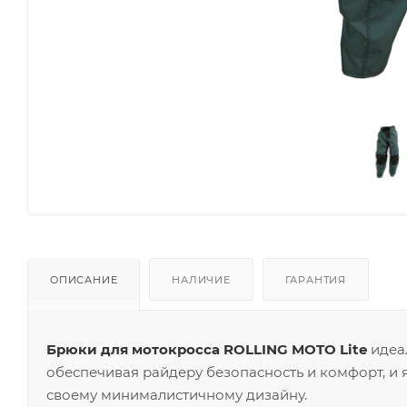
ОПИСАНИЕ
НАЛИЧИЕ
ГАРАНТИЯ
Брюки для мотокросса ROLLING MOTO Lite
идеа
обеспечивая райдеру безопасность и комфорт, и
своему минималистичному дизайну.