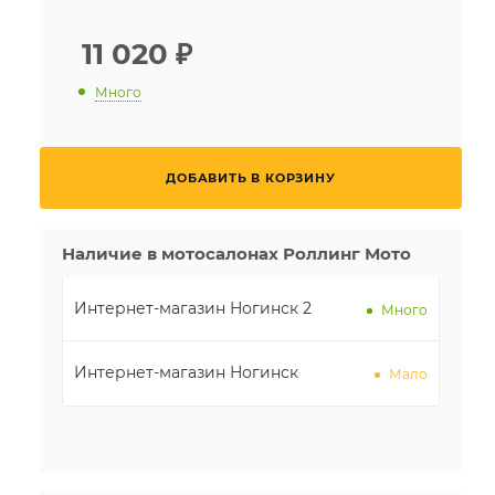
11 020
₽
Много
ДОБАВИТЬ В КОРЗИНУ
Наличие в мотосалонах Роллинг Мото
Интернет-магазин Ногинск 2
Много
Интернет-магазин Ногинск
Мало