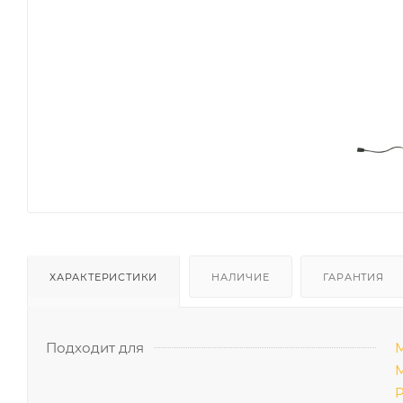
ХАРАКТЕРИСТИКИ
НАЛИЧИЕ
ГАРАНТИЯ
Подходит для
М
М
P