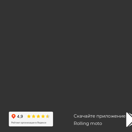
Скачайте приложение
Rolling moto