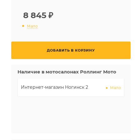
8 845
₽
Мало
ДОБАВИТЬ В КОРЗИНУ
Наличие в мотосалонах Роллинг Мото
Интернет-магазин Ногинск 2
Мало