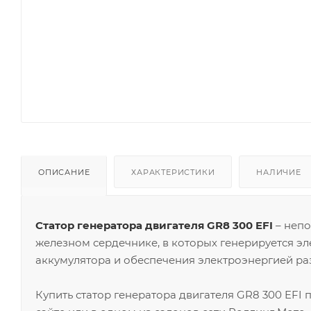
ОПИСАНИЕ
ХАРАКТЕРИСТИКИ
НАЛИЧИЕ
Статор генератора двигателя GR8 300 EFI
– непо
железном сердечнике, в которых генерируется эл
аккумулятора и обеспечения электроэнергией ра
Купить статор генератора двигателя GR8 300 EFI