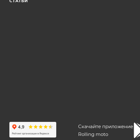
СТАТЬИ
Скачайте приложение
Rolling moto