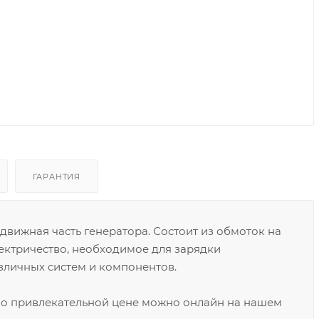
ГАРАНТИЯ
движная часть генератора. Состоит из обмоток на
ектричество, необходимое для зарядки
зличных систем и компонентов.
 по привлекательной цене можно онлайн на нашем