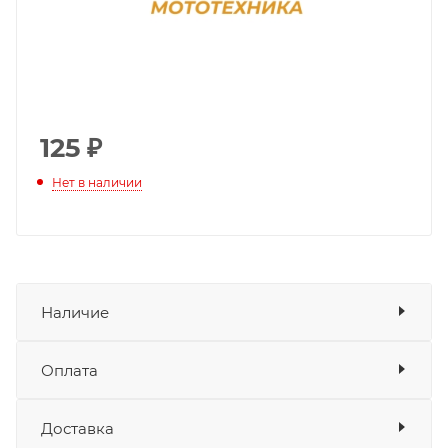
125
₽
Нет в наличии
Наличие
Оплата
Товара нет в наличии ни на одном из
складов
Доставка
Оплата