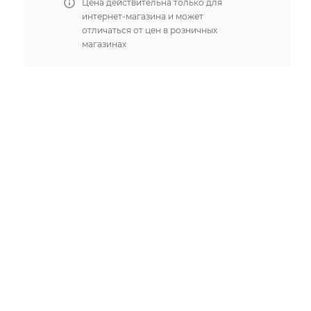
Цена действительна только для
интернет-магазина и может
отличаться от цен в розничных
магазинах