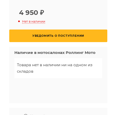
4 950
₽
Нет в наличии
УВЕДОМИТЬ О ПОСТУПЛЕНИИ
Наличие в мотосалонах Роллинг Мото
Товара нет в наличии ни на одном из
складов