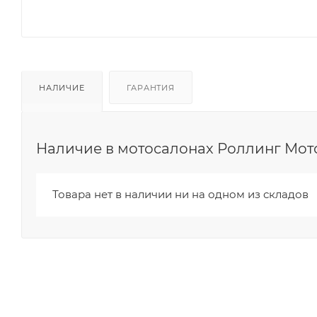
НАЛИЧИЕ
ГАРАНТИЯ
Наличие в мотосалонах Роллинг Мот
Товара нет в наличии ни на одном из складов