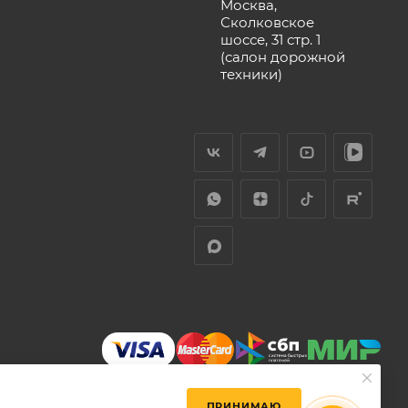
Москва,
Сколковское
шоссе, 31 стр. 1
(салон дорожной
техники)
ПРИНИМАЮ