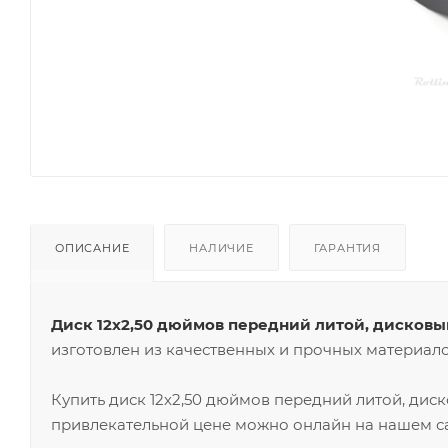
ОПИСАНИЕ
НАЛИЧИЕ
ГАРАНТИЯ
Диск 12х2,50 дюймов передний литой, дисковы
изготовлен из качественных и прочных материало
Купить диск 12х2,50 дюймов передний литой, ди
привлекательной цене можно онлайн на нашем са