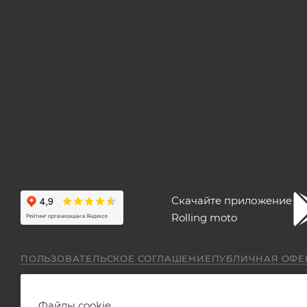
Скачайте приложение
Rolling moto
ПОЛЬЗОВАТЕЛЬСКОЕ СОГЛАШЕНИЕ
ПУБЛИЧНАЯ ОФЕ
Файлы cookie