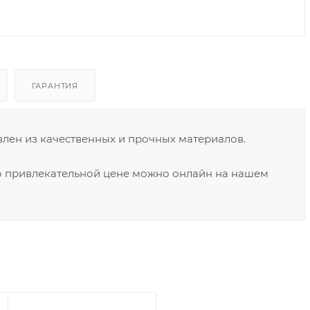
ГАРАНТИЯ
лен из качественных и прочных материалов.
по привлекательной цене можно онлайн на нашем