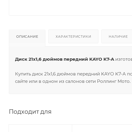
ОПИСАНИЕ
ХАРАКТЕРИСТИКИ
НАЛИЧИЕ
Диск 21х1,6 дюймов передний KAYO K7-A
изготов
Купить диск 21х1,6 дюймов передний KAYO K7-A 
сайте или в одном из салонов сети Роллинг Мото.
Подходит для