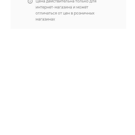
Цена действительна только для
интернет-магазина и может
отличаться от цен в розничных
магазинах