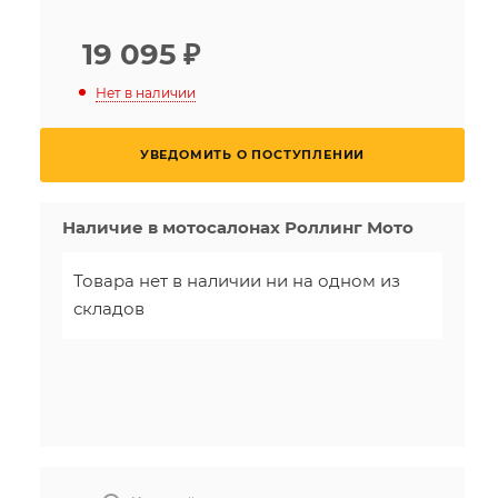
19 095
₽
Нет в наличии
УВЕДОМИТЬ О ПОСТУПЛЕНИИ
Наличие в мотосалонах Роллинг Мото
Товара нет в наличии ни на одном из
складов