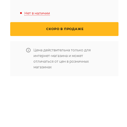
Нет в наличии
СКОРО В ПРОДАЖЕ
Цена действительна только для
интернет-магазина и может
отличаться от цен в розничных
магазинах