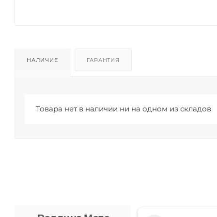
НАЛИЧИЕ
ГАРАНТИЯ
Товара нет в наличии ни на одном из складов