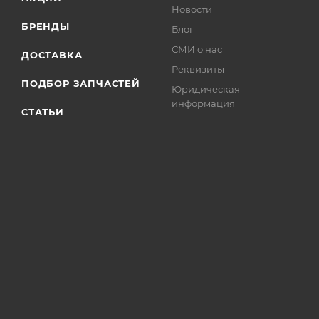
Новости
БРЕНДЫ
Блог
СМИ о нас
ДОСТАВКА
Реквизиты
ПОДБОР ЗАПЧАСТЕЙ
Юридическая
информация
СТАТЬИ