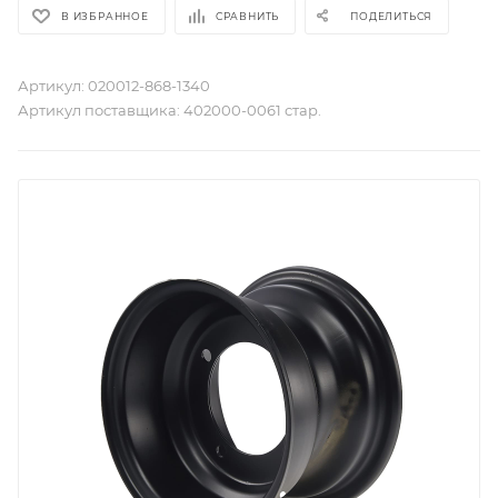
В ИЗБРАННОЕ
СРАВНИТЬ
ПОДЕЛИТЬСЯ
Артикул:
020012-868-1340
Артикул поставщика:
402000-0061 стар.