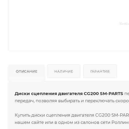
ОПИСАНИЕ
НАЛИЧИЕ
ГАРАНТИЯ
Диски сцепления двигателя CG200 SM-PARTS
пе
передач, позволяя выбирать и переключать скорос
Купить диски сцепления двигателя CG200 SM-PAR
нашем сайте или в одном из салонов сети Роллин