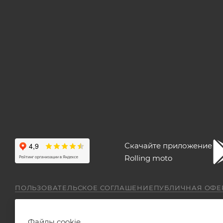
Скачайте приложение
Rolling moto
ПОЛЬЗОВАТЕЛЬСКОЕ СОГЛАШЕНИЕ
ПУБЛИЧНАЯ ОФЕ
Файлы cookie