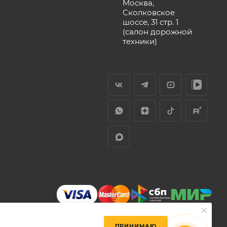
Москва,
Сколковское
шоссе, 31 стр. 1
(салон дорожной
техники)
ПРИНИМАЮ