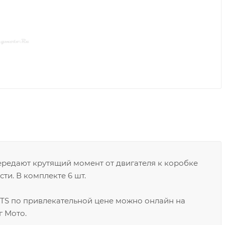
редают крутящий момент от двигателя к коробке
ти. В комплекте 6 шт.
TS по привлекательной цене можно онлайн на
г Мото.