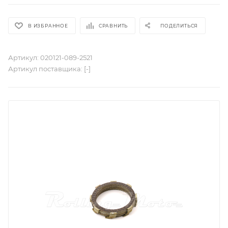
В ИЗБРАННОЕ
СРАВНИТЬ
ПОДЕЛИТЬСЯ
Артикул:
020121-089-2521
Артикул поставщика:
[-]