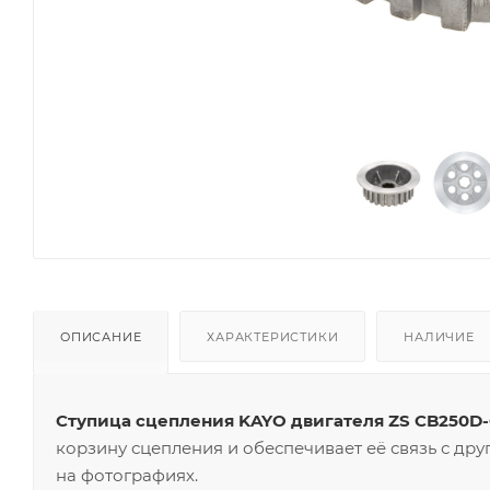
ОПИСАНИЕ
ХАРАКТЕРИСТИКИ
НАЛИЧИЕ
Ступица сцепления KAYO двигателя ZS CB250D
корзину сцепления и обеспечивает её связь с др
на фотографиях.