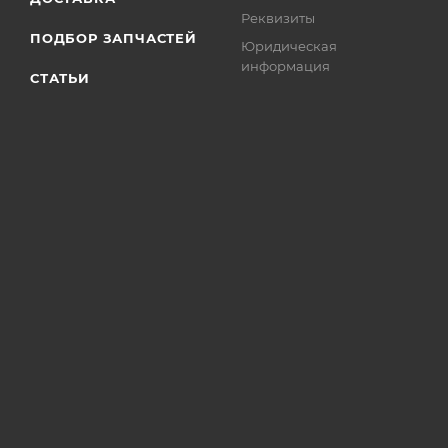
Реквизиты
ПОДБОР ЗАПЧАСТЕЙ
Юридическая
информация
СТАТЬИ