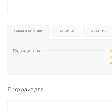
ХАРАКТЕРИСТИКИ
НАЛИЧИЕ
ГАРАНТИЯ
Подходит для
М
М
K
Подходит для