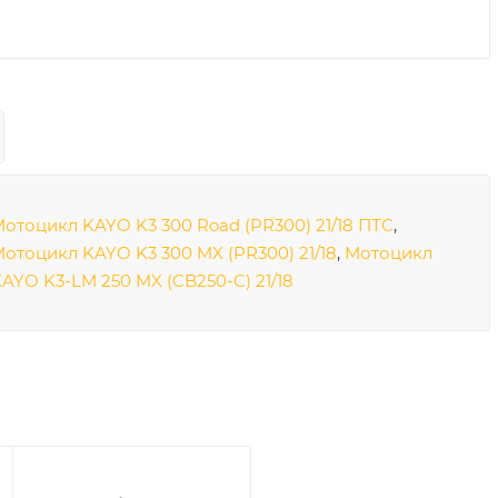
отоцикл KAYO K3 300 Road (PR300) 21/18 ПТС
,
отоцикл KAYO K3 300 MX (PR300) 21/18
,
Мотоцикл
AYO K3-LM 250 MX (CB250-C) 21/18