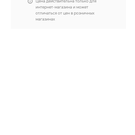
Цена действительна только для
интернет-магазина и может
отличаться от цен в розничных
магазинах