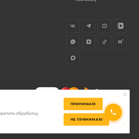
ПРИНИМАЮ
претить обработку
НЕ ПРИНИМАЮ