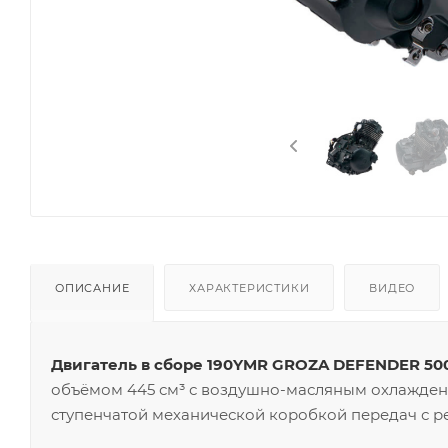
ОПИСАНИЕ
ХАРАКТЕРИСТИКИ
ВИДЕО
Двигатель в сборе 190YMR GROZA DEFENDER 500 
объёмом 445 см³ с воздушно-масляным охлаждени
ступенчатой механической коробкой передач с р