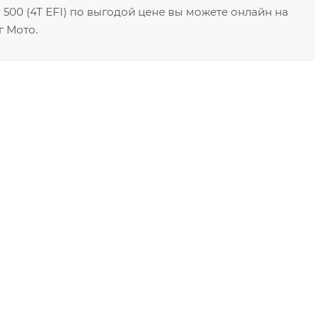
500 (4T EFI) по выгодой цене вы можете онлайн на
г Мото.