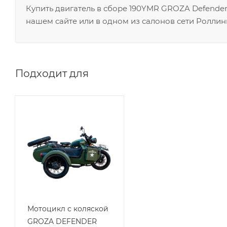
Купить двигатель в сборе 190YMR GROZA Defender 
нашем сайте или в одном из салонов сети Роллин
Подходит для
Мотоцикл с коляской
GROZA DEFENDER