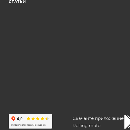
СТАТЬИ
Скачайте приложение
Rolling moto