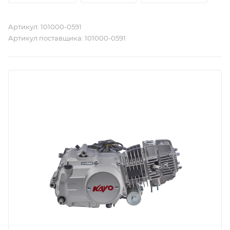
Артикул:
101000-0591
Артикул поставщика:
101000-0591