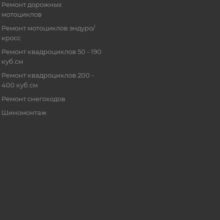
Ремонт дорожных
мотоциклов
Ремонт мотоциклов эндуро/
кросс
Ремонт квадроциклов 50 - 190
куб.см
Ремонт квадроциклов 200 -
400 куб.см
Ремонт снегоходов
Шиномонтаж