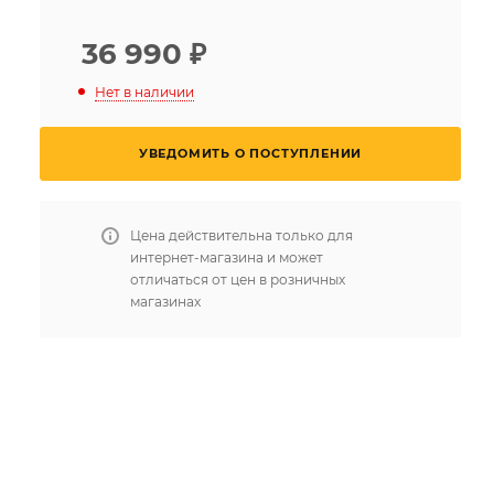
36 990
₽
Нет в наличии
УВЕДОМИТЬ О ПОСТУПЛЕНИИ
Цена действительна только для
интернет-магазина и может
отличаться от цен в розничных
магазинах