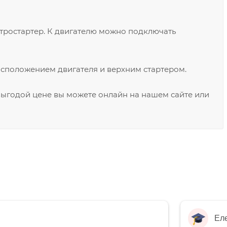
ктростартер. К двигателю можно подключать
сположением двигателя и верхним стартером.
 выгодой цене вы можете онлайн на нашем сайте или
Ел