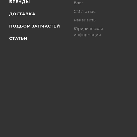
БРЕНДЫ
Блог
СМИ о нас
ДОСТАВКА
Реквизиты
ПОДБОР ЗАПЧАСТЕЙ
Юридическая
информация
СТАТЬИ