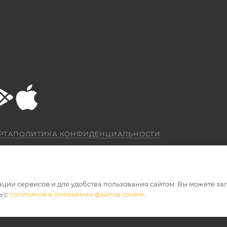
РТА
ПОЛИТИКА КОНФИДЕНЦИАЛЬНОСТИ
ации сервисов и для удобства пользования сайтом. Вы можете за
ь с
политикой в отношении файлов cookie
.