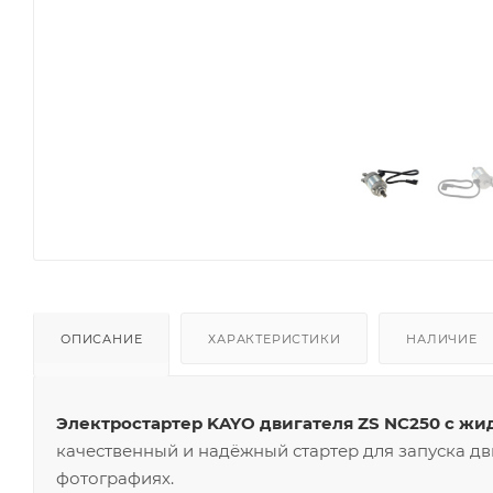
ОПИСАНИЕ
ХАРАКТЕРИСТИКИ
НАЛИЧИЕ
Электростартер KAYO двигателя ZS NC250 с жи
качественный и надёжный стартер для запуска дв
фотографиях.