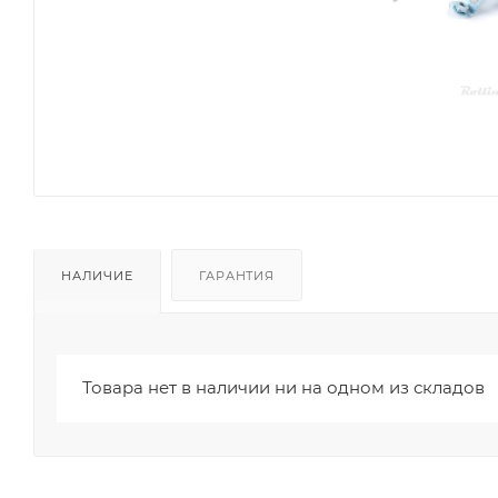
НАЛИЧИЕ
ГАРАНТИЯ
Товара нет в наличии ни на одном из складов