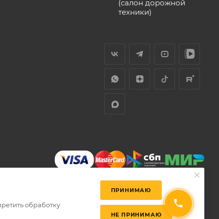
(салон дорожной
техники)
ПРИНИМАЮ
претить обработку
НЕ ПРИНИМАЮ